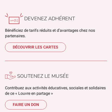
DEVENEZ ADHÉRENT
Bénéficiez de tarifs réduits et d’avantages chez nos
partenaires.
DÉCOUVRIR LES CARTES
SOUTENEZ LE MUSÉE
Contribuez aux activités éducatives, sociales et solidaires
de ce « Louvre en partage »
FAIRE UN DON