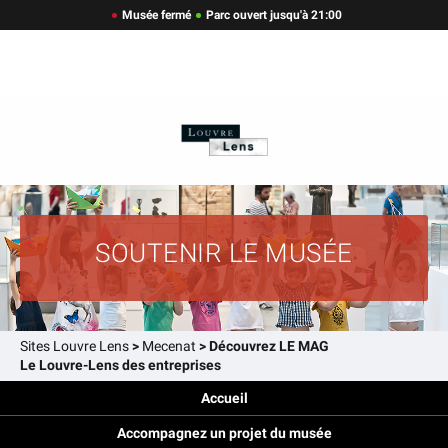
Musée fermé
Parc ouvert jusqu'à 21:00
SOUTENIR LE MUSÉE
Sites Louvre Lens
>
Mecenat
>
Découvrez LE MAG
Le Louvre-Lens des entreprises
Accueil
Accompagnez un projet du musée