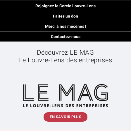
Rejoignez le Cercle Louvre-Lens
Faites un don
Merci à nos mécènes !
Contactez-nous
Découvrez LE MAG
Le Louvre-Lens des entreprises
EN SAVOIR PLUS