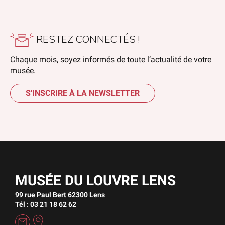
RESTEZ CONNECTÉS !
Chaque mois, soyez informés de toute l’actualité de votre
musée.
S'INSCRIRE À LA NEWSLETTER
MUSÉE DU LOUVRE LENS
99 rue Paul Bert 62300 Lens
Tél : 03 21 18 62 62